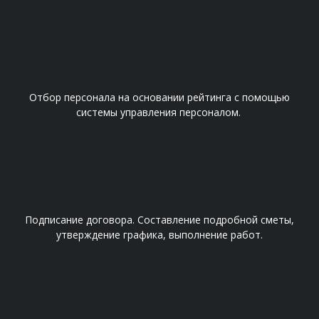
Отбор персонала на основании рейтинга с помощью
системы управления персоналом.
Подписание договора.
Составление подробной сметы,
утверждение графика, выполнение работ.