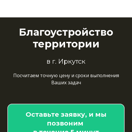
Благоустройство
территории
в г. Иркутск
Посчитаем точную цену и сроки выполнения
Ваших задач
Оставьте заявку, и мы
позвоним