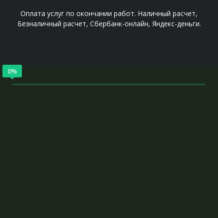
Оплата услуг по окончании работ. Наличный расчет,
Безналичный расчет, Cбербанк-онлайн, Яндекс-деньги.