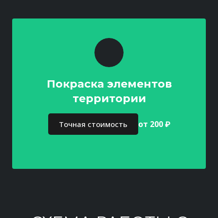
Покраска элементов
территории
от 200 ₽
Точная стоимость