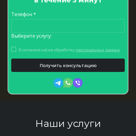
в течение 5 минут
Телефон *
Выберите услугу:
Я согласен(-на) на обработку
персональных данных
Получить консультацию
Наши услуги