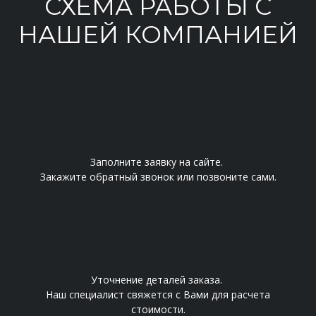
СХЕМА РАБОТЫ С
НАШЕЙ КОМПАНИЕЙ
Заполните заявку на сайте.
Закажите обратный звонок или позвоните сами.
Уточнение деталей заказа.
Наш специалист свяжется с Вами для расчета
стоимости.