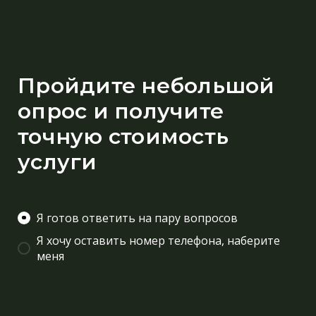
Пройдите небольшой
опрос и получите
точную стоимость
услуги
Я готов ответить на пару вопросов
Я хочу оставить номер телефона, наберите
меня